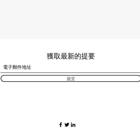
獲取最新的提要
提交